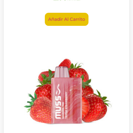
Añadir Al Carrito