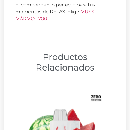
El complemento perfecto para tus
momentos de RELAX! Elige
MUSS
MÁRMOL 700
.
Productos
Relacionados