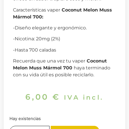
Características vaper
Coconut Melon Muss
Mármol 700
:
-Diseño elegante y ergonómico.
-Nicotina: 20mg (2%)
-Hasta 700 caladas
Recuerda que una vez tu vaper
Coconut
Melon Muss Mármol 700
haya terminado
con su vida útil es posible reciclarlo.
6,00
€
IVA incl.
Hay existencias