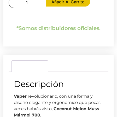
Añadir Al Carrito
*Somos distribuidores oficiales.
Descripción
Descripción
Vaper
revolucionario, con una forma y
diseño elegante y ergonómico que pocas
veces habrás visto,
Coconut Melon Muss
Mármol 700.