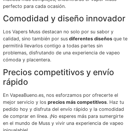
perfecto para cada ocasión.
Comodidad y diseño innovador
Los Vapers Muss destacan no solo por su sabor y
calidad, sino también por sus
diferentes diseños
que te
permitirá llevarlos contigo a todas partes sin
problemas, disfrutando de una experiencia de vapeo
cómoda y placentera.
Precios competitivos y envío
rápido
En VapeaBueno.es, nos esforzamos por ofrecerte el
mejor servicio y los
precios más competitivos
. Haz tu
pedido hoy y disfruta del envío rápido y la comodidad
de comprar en línea. ¡No esperes más para sumergirte
en el mundo de Muss y vivir una experiencia de vapeo
inigualable!