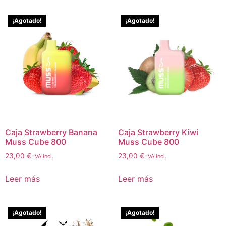
¡Agotado!
¡Agotado!
Caja Strawberry Banana
Caja Strawberry Kiwi
Muss Cube 800
Muss Cube 800
23,00
€
23,00
€
IVA incl.
IVA incl.
Leer más
Leer más
¡Agotado!
¡Agotado!