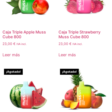
Caja Triple Apple Muss
Caja Triple Strawberry
Cube 800
Muss Cube 800
23,00
€
23,00
€
IVA incl.
IVA incl.
Leer más
Leer más
¡Agotado!
¡Agotado!