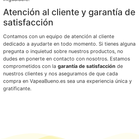
Atención al cliente y garantía de
satisfacción
Contamos con un equipo de atención al cliente
dedicado a ayudarte en todo momento. Si tienes alguna
pregunta o inquietud sobre nuestros productos, no
dudes en ponerte en contacto con nosotros. Estamos
comprometidos con la
garantía de satisfacción
de
nuestros clientes y nos aseguramos de que cada
compra en VapeaBueno.es sea una experiencia única y
gratificante.