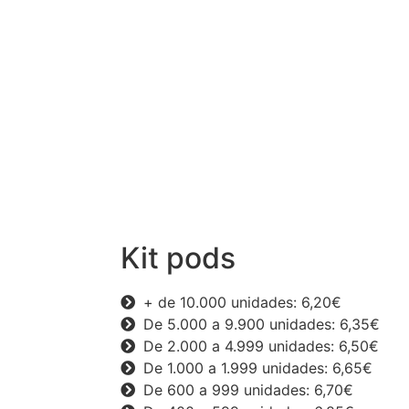
Kit pods
+ de 10.000 unidades: 6,20€
De 5.000 a 9.900 unidades: 6,35€
De 2.000 a 4.999 unidades: 6,50€
De 1.000 a 1.999 unidades: 6,65€
De 600 a 999 unidades: 6,70€