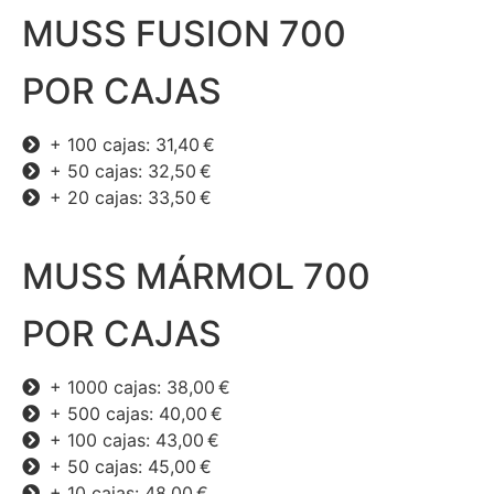
MUSS FUSION 700
POR CAJAS
+ 100 cajas: 31,40 €
+ 50 cajas: 32,50 €
+ 20 cajas: 33,50 €
MUSS MÁRMOL 700
POR CAJAS
+ 1000 cajas: 38,00 €
+ 500 cajas: 40,00 €
+ 100 cajas: 43,00 €
+ 50 cajas: 45,00 €
+ 10 cajas: 48,00 €