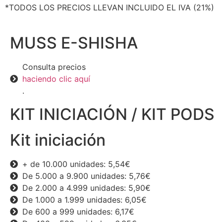
*TODOS LOS PRECIOS LLEVAN INCLUIDO EL IVA (21%)
MUSS E-SHISHA
Consulta precios
haciendo clic aquí
.
KIT INICIACIÓN / KIT PODS
Kit iniciación
+ de 10.000 unidades: 5,54€
De 5.000 a 9.900 unidades: 5,76€
De 2.000 a 4.999 unidades: 5,90€
De 1.000 a 1.999 unidades: 6,05€
De 600 a 999 unidades: 6,17€