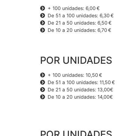
+ 100 unidades: 6,00 €
De 51 a 100 unidades: 6,30 €
De 21 a 50 unidades: 6,50 €
De 10 a 20 unidades: 6,70 €
POR UNIDADES
+ 100 unidades: 10,50 €
De 51 a 100 unidades: 11,50 €
De 21 a 50 unidades: 13,00€
De 10 a 20 unidades: 14,00€
POR UNIDADES