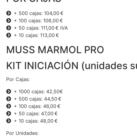
+ 500 cajas: 104,00 €
+ 100 cajas: 108,00 €
+ 50 cajas: 111,00 € IVA
+ 10 cajas: 113,00 €
MUSS MARMOL PRO
KIT INICIACIÓN (unidades s
Por Cajas:
+ 1000 cajas: 42,50€
+ 500 cajas: 44,50 €
+ 100 cajas: 46,00 €
+ 50 cajas: 47,00 €
+ 10 cajas: 48,00 €
Por Unidades: