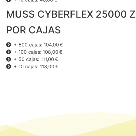
MUSS CYBERFLEX 25000 
POR CAJAS
+ 500 cajas: 104,00 €
+ 100 cajas: 108,00 €
+ 50 cajas: 111,00 €
+ 10 cajas: 113,00 €