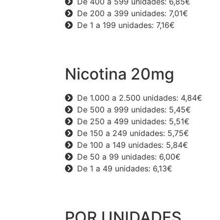
De 400 a 599 unidades: 6,85€
De 200 a 399 unidades: 7,01€
De 1 a 199 unidades: 7,16€
Nicotina 20mg
De 1.000 a 2.500 unidades: 4,84€
De 500 a 999 unidades: 5,45€
De 250 a 499 unidades: 5,51€
De 150 a 249 unidades: 5,75€
De 100 a 149 unidades: 5,84€
De 50 a 99 unidades: 6,00€
De 1 a 49 unidades: 6,13€
POR UNIDADES