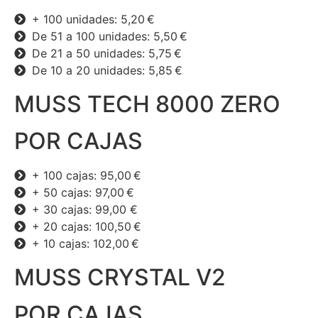
+ 100 unidades: 5,20 €
De 51 a 100 unidades: 5,50 €
De 21 a 50 unidades: 5,75 €
De 10 a 20 unidades: 5,85 €
MUSS TECH 8000 ZERO
POR CAJAS
+ 100 cajas: 95,00 €
+ 50 cajas: 97,00 €
+ 30 cajas: 99,00 €
+ 20 cajas: 100,50 €
+ 10 cajas: 102,00 €
MUSS CRYSTAL V2
POR CAJAS