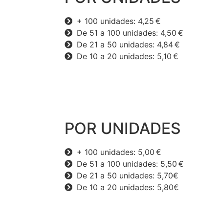
+ 100 unidades: 4,25 €
De 51 a 100 unidades: 4,50 €
De 21 a 50 unidades: 4,84 €
De 10 a 20 unidades: 5,10 €
POR UNIDADES
+ 100 unidades: 5,00 €
De 51 a 100 unidades: 5,50 €
De 21 a 50 unidades: 5,70€
De 10 a 20 unidades: 5,80€