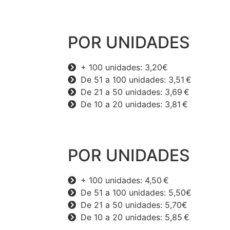
POR UNIDADES
+ 100 unidades: 3,20€
De 51 a 100 unidades: 3,51 €
De 21 a 50 unidades: 3,69 €
De 10 a 20 unidades: 3,81 €
POR UNIDADES
+ 100 unidades: 4,50 €
De 51 a 100 unidades: 5,50€
De 21 a 50 unidades: 5,70€
De 10 a 20 unidades: 5,85 €