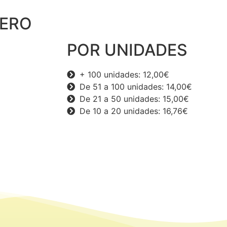
ZERO
POR UNIDADES
+ 100 unidades: 12,00€
De 51 a 100 unidades: 14,00€
De 21 a 50 unidades: 15,00€
De 10 a 20 unidades: 16,76€