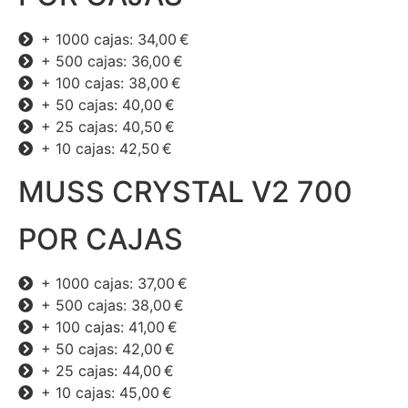
+ 1000 cajas: 34,00 €
+ 500 cajas: 36,00 €
+ 100 cajas: 38,00 €
+ 50 cajas: 40,00 €
+ 25 cajas: 40,50 €
+ 10 cajas: 42,50 €
MUSS CRYSTAL V2 700
POR CAJAS
+ 1000 cajas: 37,00 €
+ 500 cajas: 38,00 €
+ 100 cajas: 41,00 €
+ 50 cajas: 42,00 €
+ 25 cajas: 44,00 €
+ 10 cajas: 45,00 €