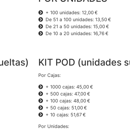
+ 100 unidades: 12,00 €
De 51 a 100 unidades: 13,50 €
De 21 a 50 unidades: 15,00 €
De 10 a 20 unidades: 16,76 €
ueltas)
KIT POD (unidades s
Por Cajas:
+ 1000 cajas: 45,00 €
+ 500 cajas: 47,00 €
+ 100 cajas: 48,00 €
+ 50 cajas: 51,00 €
+ 10 cajas: 51,67 €
Por Unidades: