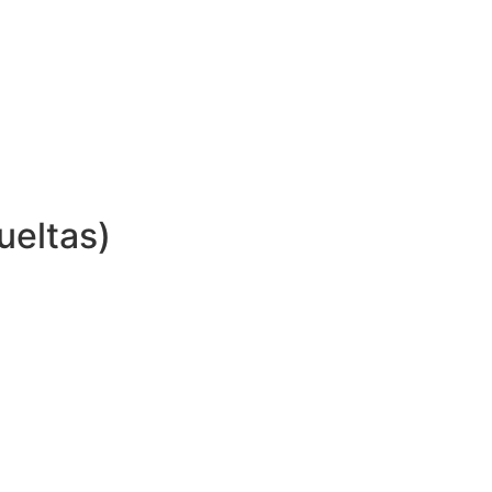
ueltas)