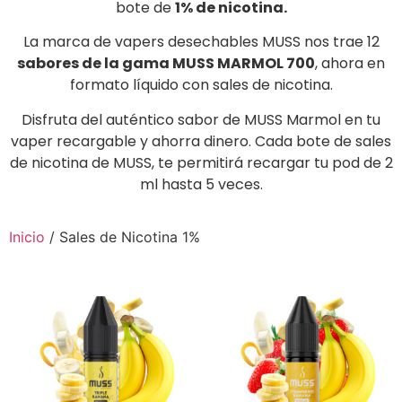
bote de
1% de nicotina.
La marca de vapers desechables MUSS nos trae 12
sabores de la gama MUSS MARMOL 700
, ahora en
formato líquido con sales de nicotina.
Disfruta del auténtico sabor de MUSS Marmol en tu
vaper recargable y ahorra dinero. Cada bote de sales
de nicotina de MUSS, te permitirá recargar tu pod de 2
ml hasta 5 veces.
Inicio
/ Sales de Nicotina 1%