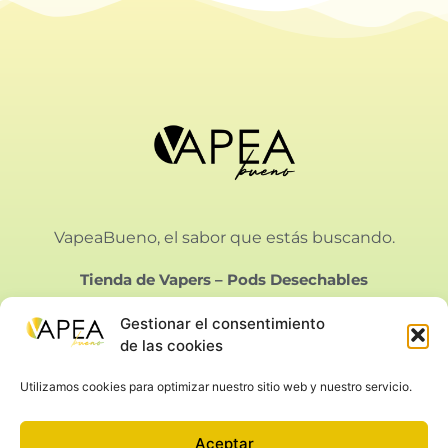
VapeaBueno, el sabor que estás buscando.
Tienda de Vapers
–
Pods Desechables
Gestionar el consentimiento
de las cookies
Utilizamos cookies para optimizar nuestro sitio web y nuestro servicio.
Vapeabueno SL.
Calle Bielorrusia 21, Málaga
Aceptar