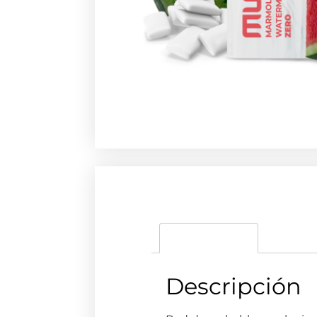
Descripción
Descripción