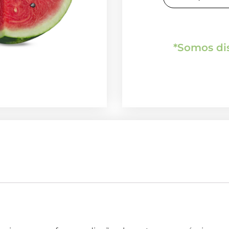
*Somos dis