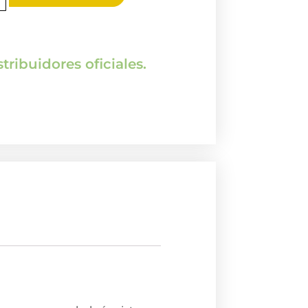
tribuidores oficiales.