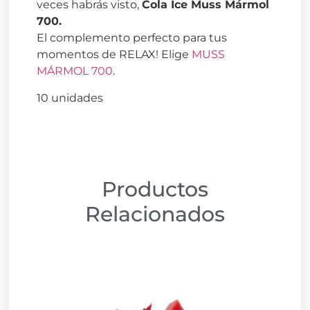
veces habrás visto,
Cola Ice Muss Mármol
700.
El complemento perfecto para tus
momentos de RELAX! Elige
MUSS
MÁRMOL 700
.
10 unidades
Productos
Relacionados