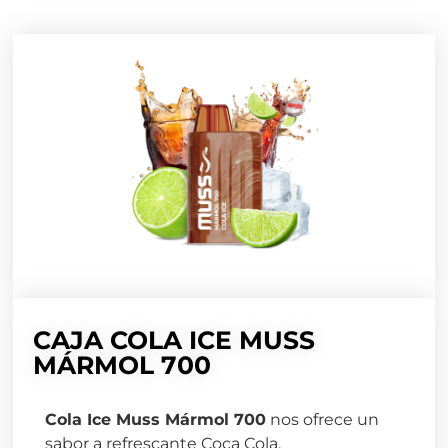
CAJA COLA ICE MUSS
MÁRMOL 700
Cola Ice Muss Mármol 700
nos ofrece un
sabor a refrescante Coca Cola.