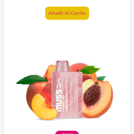
Añadir Al Carrito