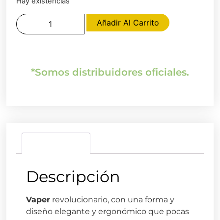
Hay existencias
Añadir Al Carrito
*Somos distribuidores oficiales.
Descripción
Descripción
Vaper
revolucionario, con una forma y
diseño elegante y ergonómico que pocas