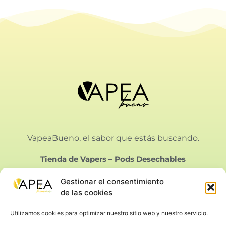
VapeaBueno, el sabor que estás buscando.
Tienda de Vapers
–
Pods Desechables
Gestionar el consentimiento
de las cookies
Utilizamos cookies para optimizar nuestro sitio web y nuestro servicio.
Vapeabueno SL.