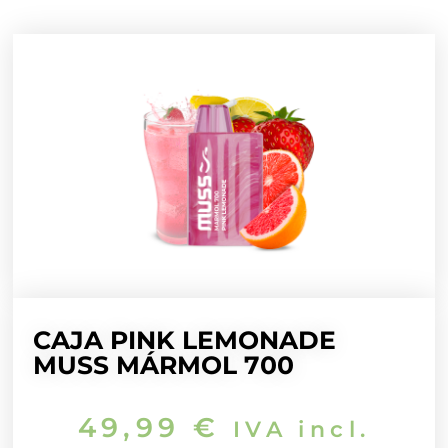
CAJA PINK LEMONADE
MUSS MÁRMOL 700
49,99
€
IVA incl.