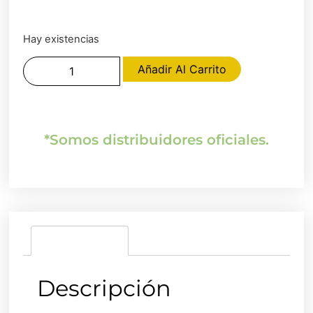
Hay existencias
Añadir Al Carrito
*Somos distribuidores oficiales.
Descripción
Descripción