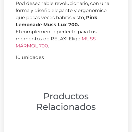
Pod desechable revolucionario, con una
forma y diseño elegante y ergonómico
que pocas veces habrás visto,
Pink
Lemonade Muss Lux 700.
El complemento perfecto para tus
momentos de RELAX! Elige
MUSS
MÁRMOL 700
.
10 unidades
Productos
Relacionados