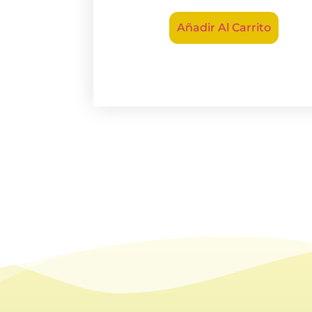
Añadir Al Carrito