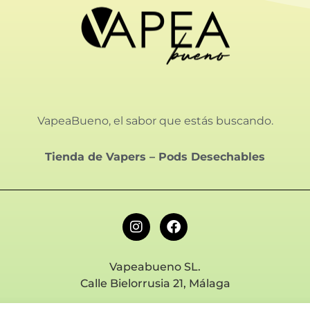
VapeaBueno, el sabor que estás buscando.
Tienda de Vapers
–
Pods Desechables
Vapeabueno SL.
Calle Bielorrusia 21, Málaga