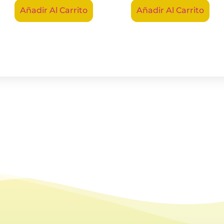
Añadir Al Carrito
Añadir Al Carrito