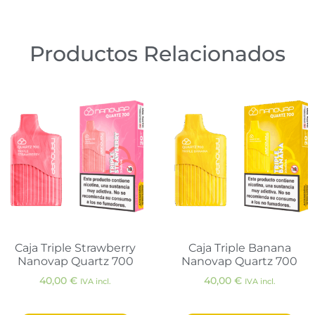
Productos Relacionados
Caja Triple Strawberry
Caja Triple Banana
Nanovap Quartz 700
Nanovap Quartz 700
40,00
€
40,00
€
IVA incl.
IVA incl.