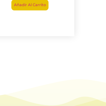
Añadir Al Carrito