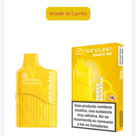
Añadir Al Carrito