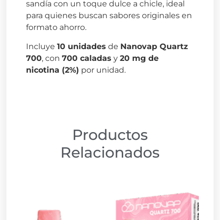
sandía con un toque dulce a chicle, ideal
para quienes buscan sabores originales en
formato ahorro.
Incluye
10 unidades
de
Nanovap Quartz
700
, con
700 caladas
y
20 mg de
nicotina (2%)
por unidad.
Productos
Relacionados