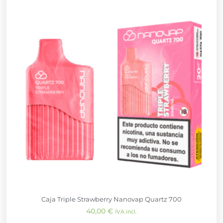
Caja Triple Strawberry Nanovap Quartz 700
40,00
€
IVA incl.