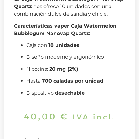
Quartz
nos ofrece 10 unidades con una
combinación dulce de sandía y chicle.
Características vaper Caja Watermelon
Bubblegum Nanovap Quartz:
Caja con
10 unidades
Diseño moderno y ergonómico
Nicotina:
20 mg (2%)
Hasta
700 caladas por unidad
Dispositivo
desechable
40,00
€
IVA incl.