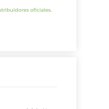
tribuidores oficiales.