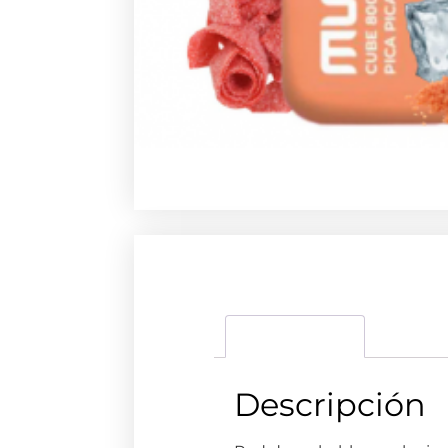
Descripción
Descripción