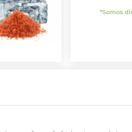
*Somos dis