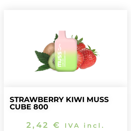
STRAWBERRY KIWI MUSS
CUBE 800
2,42
€
IVA incl.