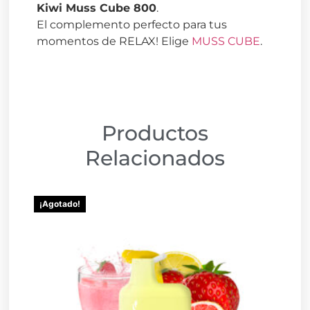
Kiwi Muss Cube 800
.
El complemento perfecto para tus
momentos de RELAX! Elige
MUSS CUBE
.
Productos
Relacionados
¡Agotado!