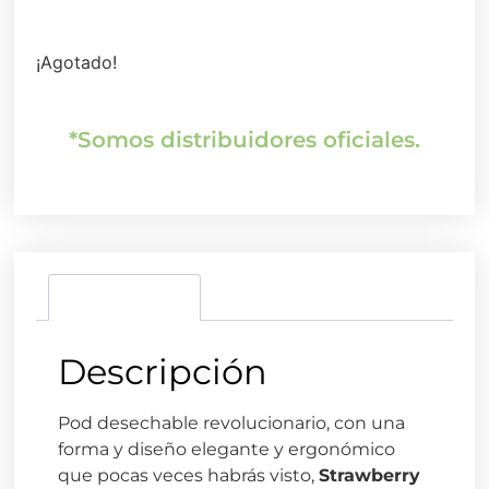
¡Agotado!
*Somos distribuidores oficiales.
Descripción
Descripción
Pod desechable revolucionario, con una
forma y diseño elegante y ergonómico
que pocas veces habrás visto,
Strawberry