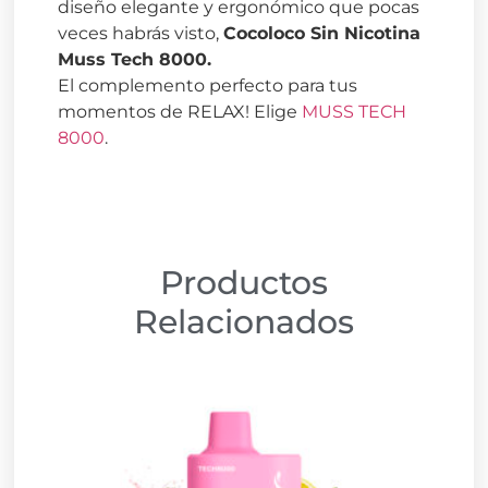
diseño elegante y ergonómico que pocas
veces habrás visto,
Cocoloco Sin Nicotina
Muss Tech 8000
.
El complemento perfecto para tus
momentos de RELAX! Elige
MUSS TECH
8000
.
Productos
Relacionados