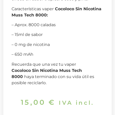
Características vaper
Cocoloco Sin Nicotina
Muss Tech 8000:
– Aprox. 8000 caladas
– 15ml de sabor
– 0 mg de nicotina
– 650 mAh
Recuerda que una vez tu vaper
Cocoloco
Sin Nicotina Muss Tech
8000
haya terminado con su vida útil es
posible reciclarlo.
15,00
€
IVA incl.