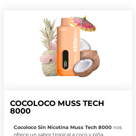
COCOLOCO MUSS TECH
8000
Cocoloco Sin Nicotina Muss Tech 8000
nos
ofrece un sabor tropical a coco y piña.