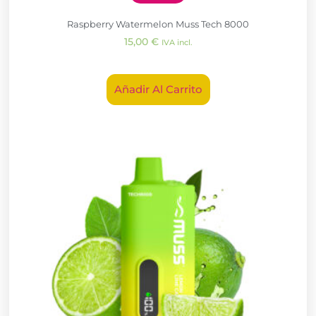
Raspberry Watermelon Muss Tech 8000
15,00
€
IVA incl.
Añadir Al Carrito