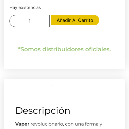
Hay existencias
Añadir Al Carrito
*Somos distribuidores oficiales.
Descripción
Descripción
Vaper
revolucionario, con una forma y