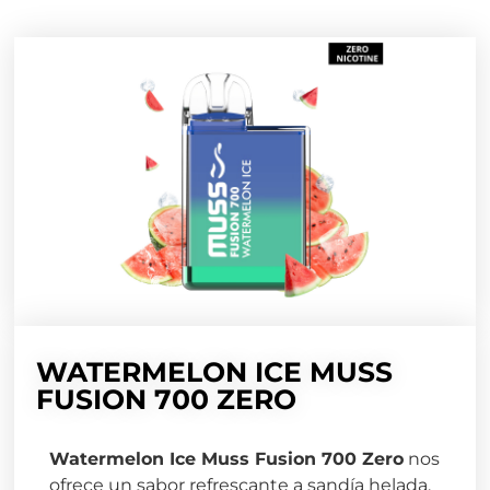
WATERMELON ICE MUSS
FUSION 700 ZERO
Watermelon Ice Muss Fusion 700 Zero
nos
ofrece un sabor refrescante a sandía helada.