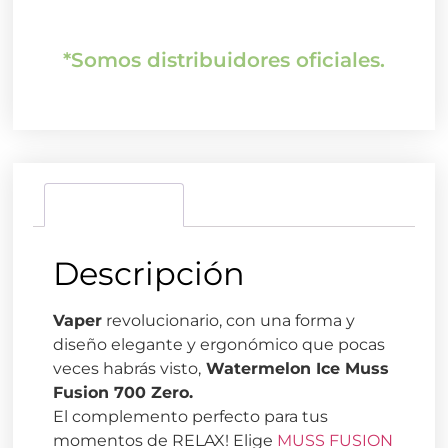
*Somos distribuidores oficiales.
Descripción
Descripción
Vaper
revolucionario, con una forma y
diseño elegante y ergonómico que pocas
veces habrás visto,
Watermelon Ice Muss
Fusion 700 Zero.
El complemento perfecto para tus
momentos de RELAX! Elige
MUSS FUSION