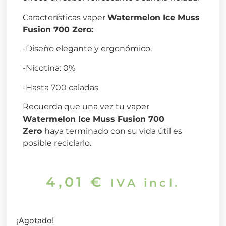
Características vaper
Watermelon Ice Muss
Fusion 700 Zero
:
-Diseño elegante y ergonómico.
-Nicotina: 0%
-Hasta 700 caladas
Recuerda que una vez tu vaper
Watermelon Ice Muss Fusion 700
Zero
haya terminado con su vida útil es
posible reciclarlo.
4,01
€
IVA incl.
¡Agotado!