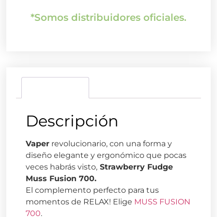
*Somos distribuidores oficiales.
Descripción
Descripción
Vaper
revolucionario, con una forma y
diseño elegante y ergonómico que pocas
veces habrás visto,
Strawberry Fudge
Muss Fusion 700.
El complemento perfecto para tus
momentos de RELAX! Elige
MUSS FUSION
700
.