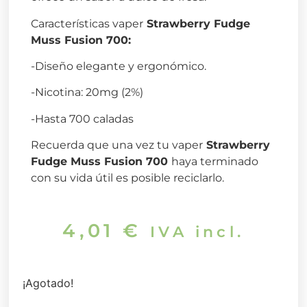
Características vaper
Strawberry Fudge
Muss Fusion 700
:
-Diseño elegante y ergonómico.
-Nicotina: 20mg (2%)
-Hasta 700 caladas
Recuerda que una vez tu vaper
Strawberry
Fudge Muss Fusion 700
haya terminado
con su vida útil es posible reciclarlo.
4,01
€
IVA incl.
¡Agotado!