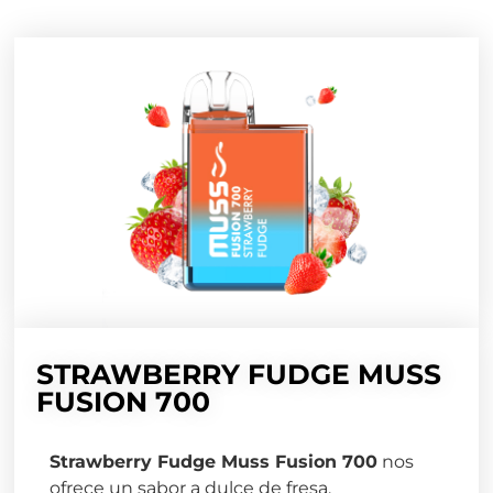
STRAWBERRY FUDGE MUSS
FUSION 700
Strawberry Fudge Muss Fusion 700
nos
ofrece un sabor a dulce de fresa.