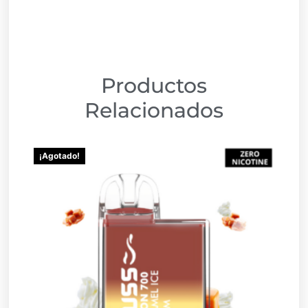
Productos
Relacionados
¡Agotado!