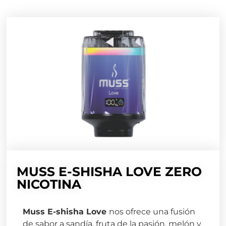
MUSS E-SHISHA LOVE ZERO
NICOTINA
Muss E-shisha Love
nos ofrece una fusión
de sabor a sandía, fruta de la pasión, melón y