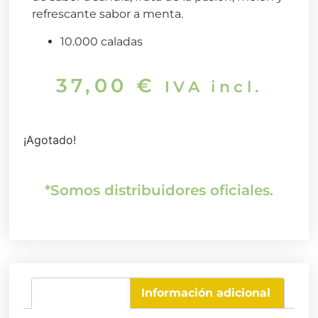
refrescante sabor a menta.
10.000 caladas
37,00
€
IVA incl.
¡Agotado!
*Somos distribuidores oficiales.
Descripción
Información adicional