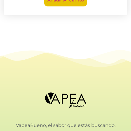
VapeaBueno, el sabor que estás buscando.