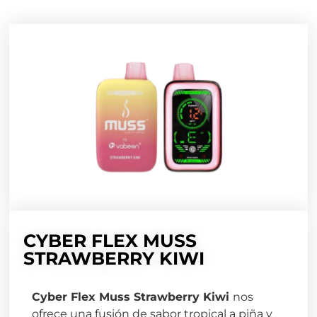
CYBER FLEX MUSS
STRAWBERRY KIWI
Cyber Flex Muss Strawberry Kiwi
nos
ofrece una fusión de sabor tropical a piña y