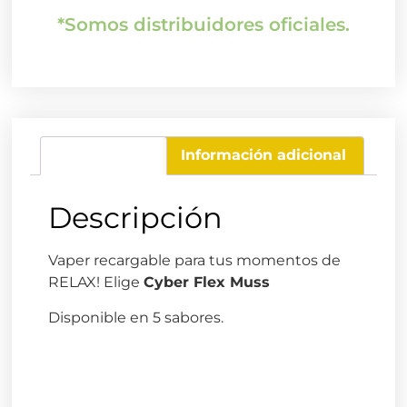
*Somos distribuidores oficiales.
Descripción
Información adicional
Descripción
Vaper recargable para tus momentos de
RELAX! Elige
Cyber Flex Muss
Disponible en 5 sabores.