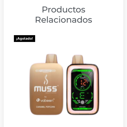
Productos
Relacionados
¡Agotado!