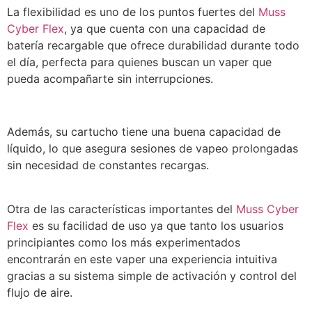
La flexibilidad es uno de los puntos fuertes del
Muss
Cyber Flex
, ya que cuenta con una capacidad de
batería recargable que ofrece durabilidad durante todo
el día, perfecta para quienes buscan un vaper que
pueda acompañarte sin interrupciones.
Además, su cartucho tiene una buena capacidad de
líquido, lo que asegura sesiones de vapeo prolongadas
sin necesidad de constantes recargas.
Otra de las características importantes del
Muss Cyber
Flex
es su facilidad de uso ya que tanto los usuarios
principiantes como los más experimentados
encontrarán en este vaper una experiencia intuitiva
gracias a su sistema simple de activación y control del
flujo de aire.