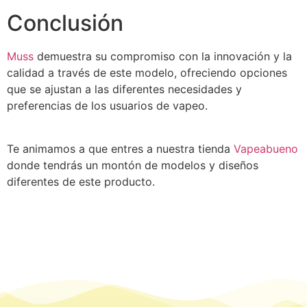
Conclusión
Muss
demuestra su compromiso con la innovación y la
calidad a través de este modelo, ofreciendo opciones
que se ajustan a las diferentes necesidades y
preferencias de los usuarios de vapeo.
Te animamos a que entres a nuestra tienda
Vapeabueno
donde tendrás un montón de modelos y diseños
diferentes de este producto.