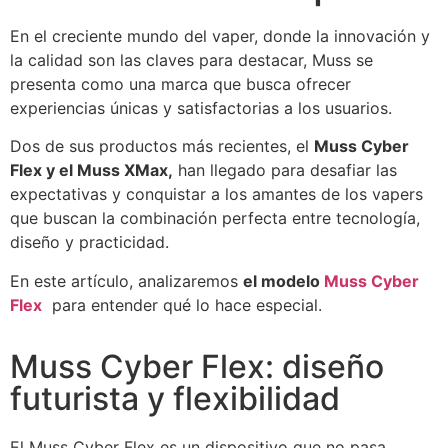
En el creciente mundo del vaper, donde la innovación y
la calidad son las claves para destacar, Muss se
presenta como una marca que busca ofrecer
experiencias únicas y satisfactorias a los usuarios.
Dos de sus productos más recientes, el
Muss Cyber
Flex y el Muss XMax,
han llegado para desafiar las
expectativas y conquistar a los amantes de los vapers
que buscan la combinación perfecta entre tecnología,
diseño y practicidad.
En este artículo, analizaremos
el modelo
Muss Cyber
Flex
para entender qué lo hace especial.
Muss Cyber Flex: diseño
futurista y flexibilidad
El Muss Cyber Flex es un dispositivo que no pasa