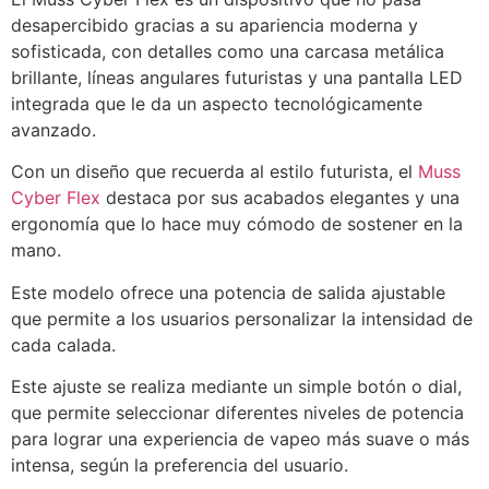
desapercibido gracias a su apariencia moderna y
sofisticada, con detalles como una carcasa metálica
brillante, líneas angulares futuristas y una pantalla LED
integrada que le da un aspecto tecnológicamente
avanzado.
Con un diseño que recuerda al estilo futurista, el
Muss
Cyber Flex
destaca por sus acabados elegantes y una
ergonomía que lo hace muy cómodo de sostener en la
mano.
Este modelo ofrece una potencia de salida ajustable
que permite a los usuarios personalizar la intensidad de
cada calada.
Este ajuste se realiza mediante un simple botón o dial,
que permite seleccionar diferentes niveles de potencia
para lograr una experiencia de vapeo más suave o más
intensa, según la preferencia del usuario.